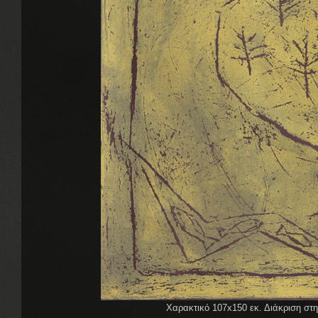
Χαρακτικό 107x150 εκ. Διάκριση στην