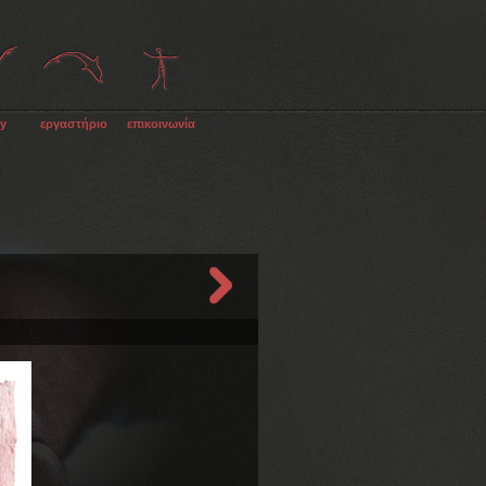
ry
εργαστήριο
επικοινωνία