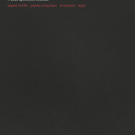
αρχική σελίδα
|
χάρτης ιστοχώρου
|
αναζήτηση
|
αρχή